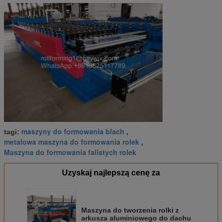
maszyny do formowania blach
tagi:
,
metalowa maszyna do formowania rolek
,
Maszyna do formowania falistych rolek
Uzyskaj najlepszą cenę za
Maszyna do tworzenia rolki z
arkusza aluminiowego do dachu