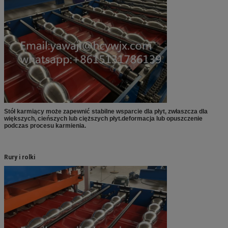
Stół karmiący może zapewnić stabilne wsparcie dla płyt, zwłaszcza dla
większych, cieńszych lub cięższych płyt.deformacja lub opuszczenie
podczas procesu karmienia.
Rury i rolki