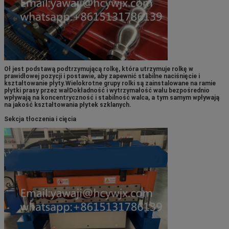
Oł jest podstawą podtrzymującą rolkę, która utrzymuje rolkę w
prawidłowej pozycji i postawie, aby zapewnić stabilne naciśnięcie i
kształtowanie płyty.Wielokrotne grupy rolki są zainstalowane na ramie
płytki prasy przez wałDokładność i wytrzymałość wału bezpośrednio
wpływają na koncentryczność i stabilność walca, a tym samym wpływają
na jakość kształtowania płytek szklanych.
Sekcja tłoczenia i cięcia